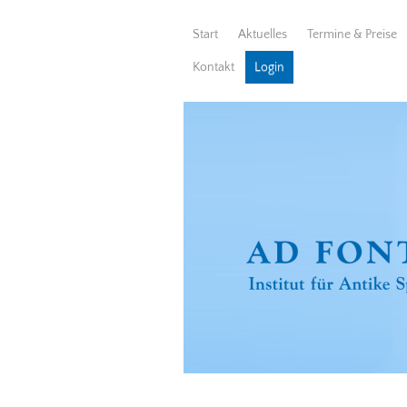
Start
Aktuelles
Termine & Preise
Kontakt
Login