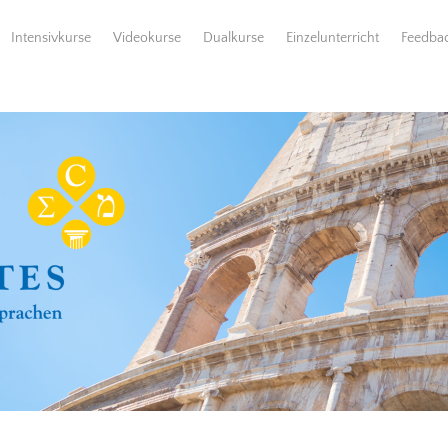
Intensivkurse
Videokurse
Dualkurse
Einzelunterricht
Feedba