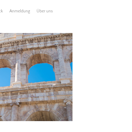
ck
Anmeldung
Über uns