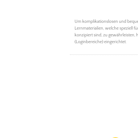
Um komplikationslosen und bequ
Lernmaterialien, welche speziell 
konzipiert sind, zu gewährleisten
(Loginbereiche) eingerichtet.